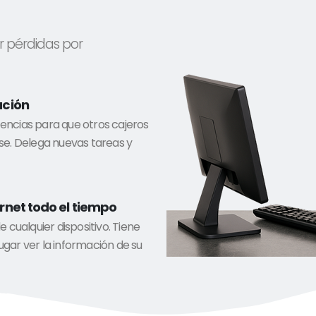
r pérdidas por
ación
encias para que otros cajeros
rse. Delega nuevas tareas y
rnet todo el tiempo
cualquier dispositivo. Tiene
ugar ver la información de su