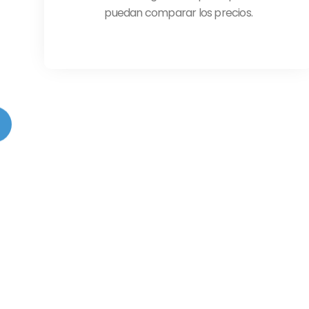
puedan comparar los precios.