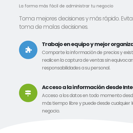
La forma más fácil de administrar tu negocio
Toma mejores decisiones y más rápido. Evita
toma de malas decisiones.
Trabajo en equipo y mejor organiz
Comparte la información de precios y exist
realicen la captura de ventas sin equivoca
responsabilidades a su personal.
Acceso a la información desde Inte
Acceso a los datos en todo momento desde 
más tiempo libre y puede desde cualquier l
negocio.