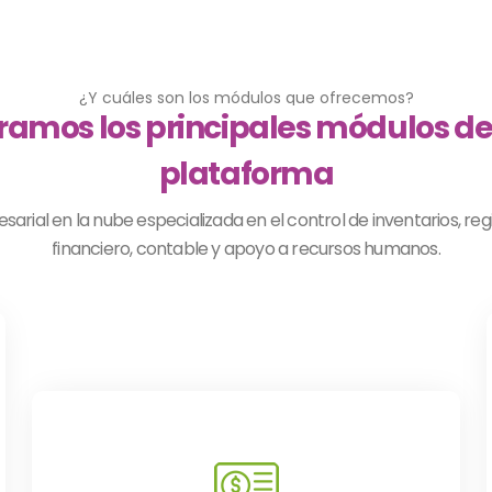
¿Y cuáles son los módulos que ofrecemos?
ramos los principales módulos de
plataforma
arial en la nube especializada en el control de inventarios, re
financiero, contable y apoyo a recursos humanos.