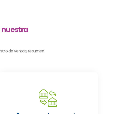
 nuestra
gistro de ventas, resumen