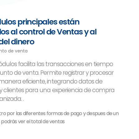
ulos principales están
os al control de Ventas y al
del dinero
unto de venta
dulos facilita las transacciones en tiempo
punto de venta. Permite registrar y procesar
manera eficiente, integrando datos de
y clientes para una experiencia de compra
anizada. .
stro por las diferentes formas de pago y despues de un
, podrás ver el total de ventas