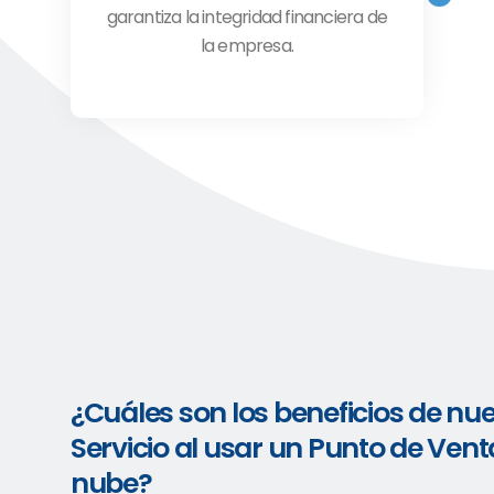
garantiza la integridad financiera de
la empresa.
¿Cuáles son los beneficios de nu
Servicio al usar un Punto de Vent
nube?