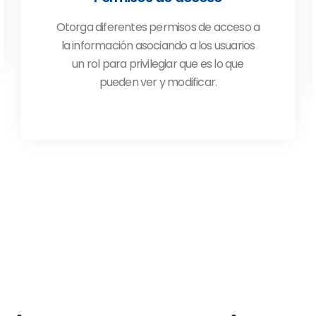
Otorga diferentes permisos de acceso a
la información asociando a los usuarios
un rol para privilegiar que es lo que
pueden ver y modificar.